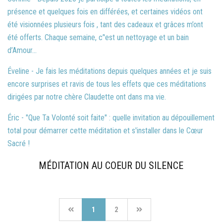
présence et quelques fois en différées, et certaines vidéos ont
été visionnées plusieurs fois , tant des cadeaux et grâces m’ont
été offerts. Chaque semaine, c’'est un nettoyage et un bain
d’Amour...
Éveline - Je fais les méditations depuis quelques années et je suis
encore surprises et ravis de tous les effets que ces méditations
dirigées par notre chère Claudette ont dans ma vie.
Éric - "Que Ta Volonté soit faite" : quelle invitation au dépouillement
total pour démarrer cette méditation et s'installer dans le Cœur
Sacré !
MÉDITATION AU COEUR DU SILENCE
1
2