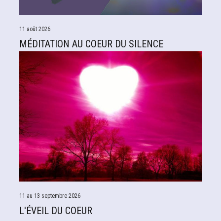
11 août 2026
MÉDITATION AU COEUR DU SILENCE
11 au 13 septembre 2026
L'ÉVEIL DU COEUR