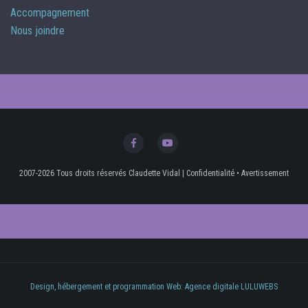
Accompagnement
Nous joindre
2007-2026 Tous droits réservés Claudette Vidal
|
Confidentialité
•
Avertissement
Design, hébergement et programmation Web: Agence digitale LULUWEBS