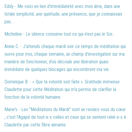
Eddy - Me voici en lien d’immédiateté avec mon âme, dans une
totale simplicité, une quiétude, une présence, que je connaissais
pas...
Micheline - Le silence consume tout ce qui n'est pas le Soi...
Annie C. - J’attends chaque mardi soir ce temps de méditation qui
ouvre pour moi, chaque semaine, un champ d’investigation sur ma
manière de fonctionner, d’où découle une libération quasi
immédiate de quelques blocages qui encombrent ma vie.
Dominique B. - « Que ta volonté soit faite ». Gratitude immense
Claudette pour cette Méditation qui m’a permis de clarifier la
fonction de la volonté humaine.
Marie's - Les "Méditations du Mardi" sont un rendez-vous du cœur
; c'est l'Agapé de tout-e-s celles et ceux qui se sentent relié-e-s à
Claudette par cette fibre aimante.