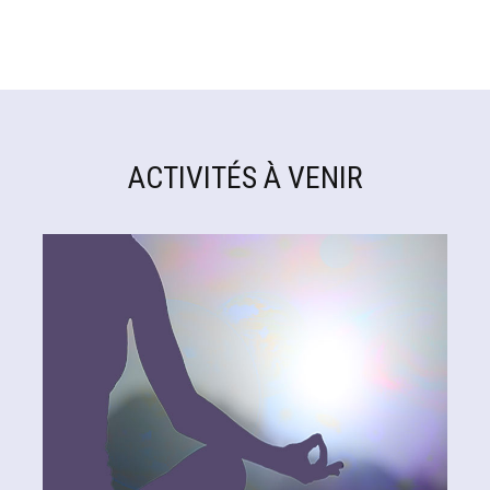
ACTIVITÉS À VENIR