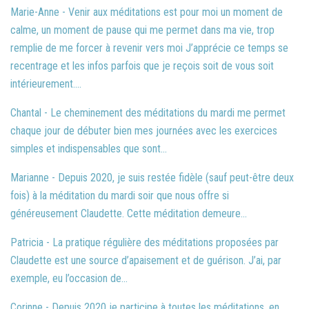
Marie-Anne - Venir aux méditations est pour moi un moment de
calme, un moment de pause qui me permet dans ma vie, trop
remplie de me forcer à revenir vers moi J’apprécie ce temps se
recentrage et les infos parfois que je reçois soit de vous soit
intérieurement....
Chantal - Le cheminement des méditations du mardi me permet
chaque jour de débuter bien mes journées avec les exercices
simples et indispensables que sont...
Marianne - Depuis 2020, je suis restée fidèle (sauf peut-être deux
fois) à la méditation du mardi soir que nous offre si
généreusement Claudette. Cette méditation demeure...
Patricia - La pratique régulière des méditations proposées par
Claudette est une source d’apaisement et de guérison. J’ai, par
exemple, eu l’occasion de...
Corinne - Depuis 2020 je participe à toutes les méditations, en