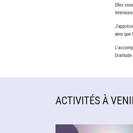
Elles nous
Intérieure
J'appréci
ainsi que 
L'accompa
Gratitude
ACTIVITÉS À VENI