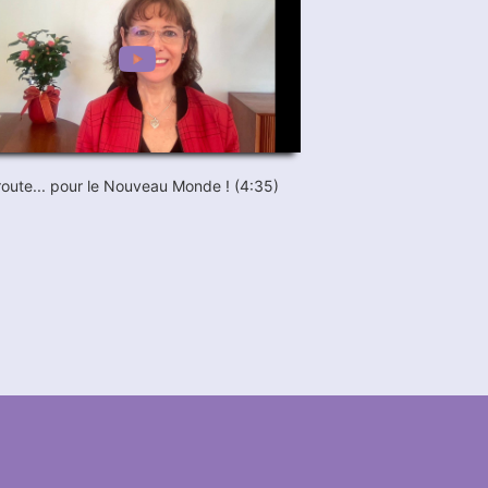
route... pour le Nouveau Monde ! (4:35)