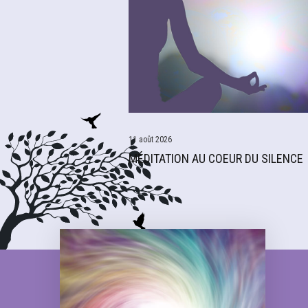
11 août 2026
MÉDITATION AU COEUR DU SILENCE