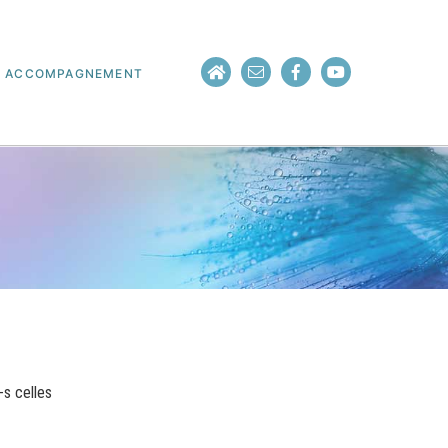
ACCOMPAGNEMENT
-s celles