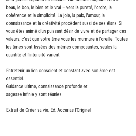
beau, le bon, le bien et le vrai – vers la pureté, l'ordre, la
cohérence et la simplicité. La joie, la paix, l'amour, la
connaissance et la créativité procèdent aussi de ses élans. Si
vous êtes animé d'un puissant désir de vivre et de partager ces
valeurs, c'est que votre âme vous les murmure à l'oreille. Toutes
les âmes sont tissées des mêmes composantes, seules la
quantité et l'intensité varient.
Entretenir un lien conscient et constant avec son âme est
essentiel.
Guidance ultime, connaissance profonde et
sagesse infinie y sont réunies.
Extrait de Créer sa vie, Ed. Accarias l'Originel