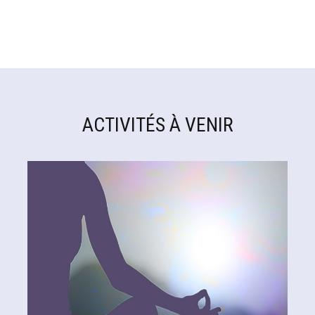
ACTIVITÉS À VENIR