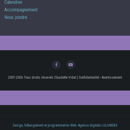
Calendrier
Accompagnement
Nous joindre
2007-2026 Tous droits réservés Claudette Vidal
|
Confidentialité
•
Avertissement
Design, hébergement et programmation Web: Agence digitale LULUWEBS