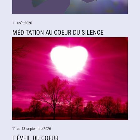
11 août 2026
MÉDITATION AU COEUR DU SILENCE
11 au 13 septembre 2026
L'ÉVEIL DU COEUR