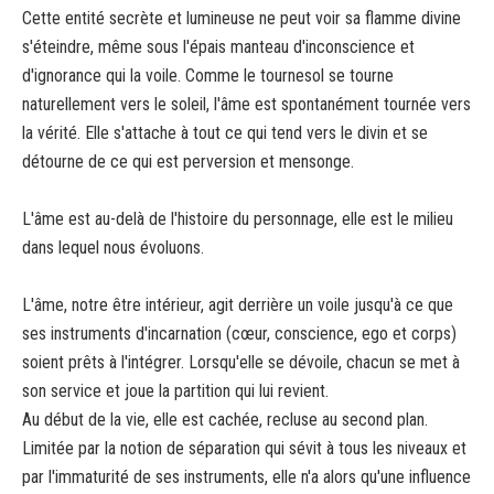
Cette entité secrète et lumineuse ne peut voir sa flamme divine
s'éteindre, même sous l'épais manteau d'inconscience et
d'ignorance qui la voile. Comme le tournesol se tourne
naturellement vers le soleil, l'âme est spontanément tournée vers
la vérité. Elle s'attache à tout ce qui tend vers le divin et se
détourne de ce qui est perversion et mensonge.
L'âme est au-delà de l'histoire du personnage, elle est le milieu
dans lequel nous évoluons.
L'âme, notre être intérieur, agit derrière un voile jusqu'à ce que
ses instruments d'incarnation (cœur, conscience, ego et corps)
soient prêts à l'intégrer. Lorsqu'elle se dévoile, chacun se met à
son service et joue la partition qui lui revient.
Au début de la vie, elle est cachée, recluse au second plan.
Limitée par la notion de séparation qui sévit à tous les niveaux et
par l'immaturité de ses instruments, elle n'a alors qu'une influence