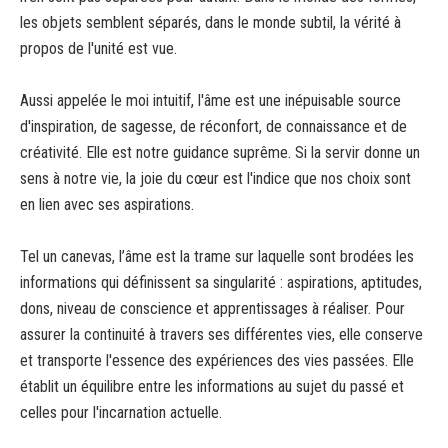
les objets semblent séparés, dans le monde subtil, la vérité à
propos de l'unité est vue.
Aussi appelée le moi intuitif, l'âme est une inépuisable source
d'inspiration, de sagesse, de réconfort, de connaissance et de
créativité. Elle est notre guidance suprême. Si la servir donne un
sens à notre vie, la joie du cœur est l'indice que nos choix sont
en lien avec ses aspirations.
Tel un canevas, l’âme est la trame sur laquelle sont brodées les
informations qui définissent sa singularité : aspirations, aptitudes,
dons, niveau de conscience et apprentissages à réaliser. Pour
assurer la continuité à travers ses différentes vies, elle conserve
et transporte l'essence des expériences des vies passées. Elle
établit un équilibre entre les informations au sujet du passé et
celles pour l'incarnation actuelle.