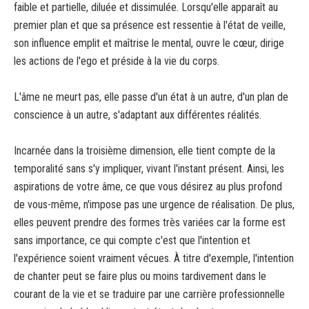
faible et partielle, diluée et dissimulée. Lorsqu'elle apparaît au
premier plan et que sa présence est ressentie à l'état de veille,
son influence emplit et maîtrise le mental, ouvre le cœur, dirige
les actions de l'ego et préside à la vie du corps.
L'âme ne meurt pas, elle passe d'un état à un autre, d'un plan de
conscience à un autre, s'adaptant aux différentes réalités.
Incarnée dans la troisième dimension, elle tient compte de la
temporalité sans s'y impliquer, vivant l'instant présent. Ainsi, les
aspirations de votre âme, ce que vous désirez au plus profond
de vous-même, n'impose pas une urgence de réalisation. De plus,
elles peuvent prendre des formes très variées car la forme est
sans importance, ce qui compte c'est que l'intention et
l'expérience soient vraiment vécues. À titre d'exemple, l'intention
de chanter peut se faire plus ou moins tardivement dans le
courant de la vie et se traduire par une carrière professionnelle