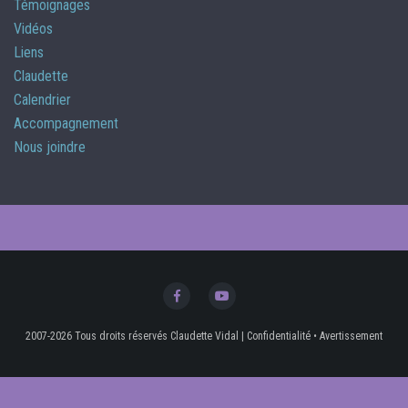
Témoignages
Vidéos
Liens
Claudette
Calendrier
Accompagnement
Nous joindre
2007-2026 Tous droits réservés Claudette Vidal
|
Confidentialité
•
Avertissement