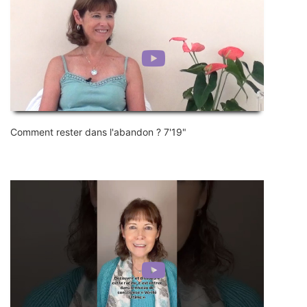
Comment rester dans l'abandon ? 7'19"