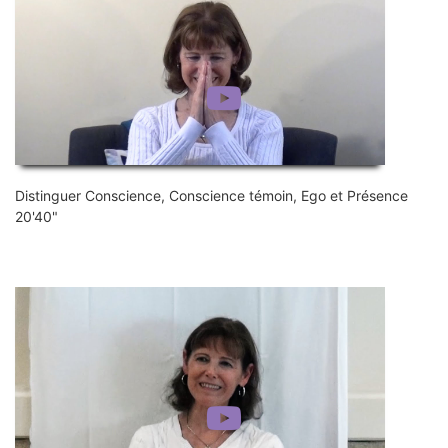
Distinguer Conscience, Conscience témoin, Ego et Présence
20'40"