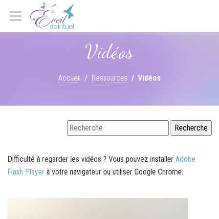
Vidéos
Accueil
Ressources
Vidéos
Difficulté à regarder les vidéos ? Vous pouvez installer
Adobe
Flash Player
à votre navigateur ou utiliser Google Chrome.