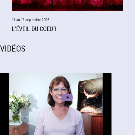
11 au 13 septembre 2026
L'ÉVEIL DU COEUR
VIDÉOS