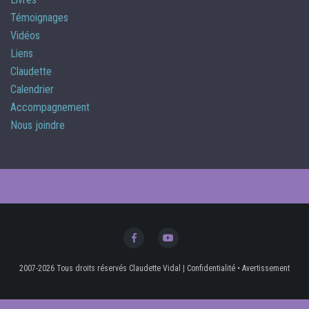
Témoignages
Vidéos
Liens
Claudette
Calendrier
Accompagnement
Nous joindre
2007-2026 Tous droits réservés Claudette Vidal
|
Confidentialité
•
Avertissement