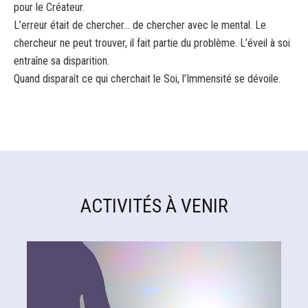
pour le Créateur.
L’erreur était de chercher… de chercher avec le mental. Le
chercheur ne peut trouver, il fait partie du problème. L’éveil à soi
entraîne sa disparition.
Quand disparaît ce qui cherchait le Soi, l’Immensité se dévoile.
ACTIVITÉS À VENIR