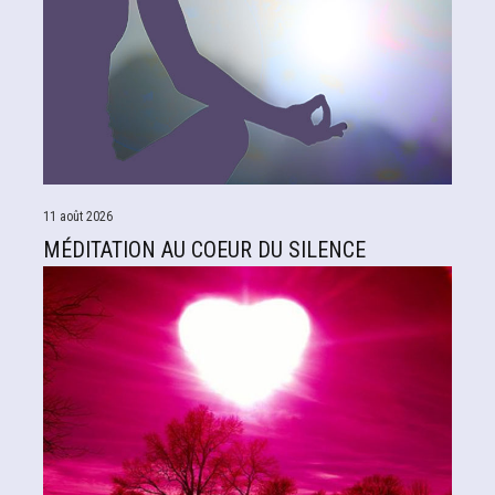
11 août 2026
MÉDITATION AU COEUR DU SILENCE