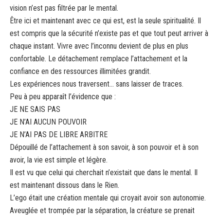
vision n’est pas filtrée par le mental.
Être ici et maintenant avec ce qui est, est la seule spiritualité. Il
est compris que la sécurité n’existe pas et que tout peut arriver à
chaque instant. Vivre avec l’inconnu devient de plus en plus
confortable. Le détachement remplace l’attachement et la
confiance en des ressources illimitées grandit.
Les expériences nous traversent… sans laisser de traces.
Peu à peu apparaît l’évidence que :
JE NE SAIS PAS
JE N’AI AUCUN POUVOIR
JE N’AI PAS DE LIBRE ARBITRE
Dépouillé de l’attachement à son savoir, à son pouvoir et à son
avoir, la vie est simple et légère.
Il est vu que celui qui cherchait n’existait que dans le mental. Il
est maintenant dissous dans le Rien.
L’ego était une création mentale qui croyait avoir son autonomie.
Aveuglée et trompée par la séparation, la créature se prenait