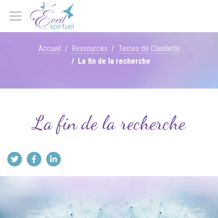
Accueil
Ressources
Textes de Claudette
La fin de la recherche
La fin de la recherche