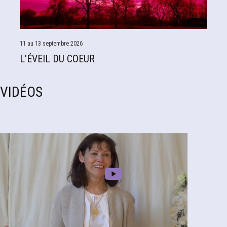
11 au 13 septembre 2026
L'ÉVEIL DU COEUR
VIDÉOS