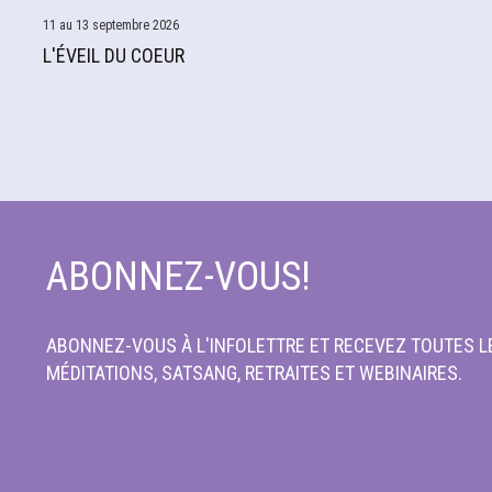
11 au 13 septembre 2026
L'ÉVEIL DU COEUR
ABONNEZ-VOUS!
ABONNEZ-VOUS À L'INFOLETTRE ET RECEVEZ TOUTES LE
MÉDITATIONS, SATSANG, RETRAITES ET WEBINAIRES.