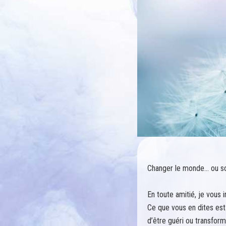
Changer le monde… ou s
En toute amitié, je vous
Ce que vous en dites est 
d’être guéri ou transform