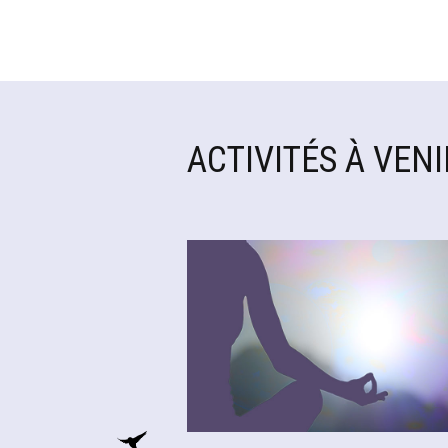
ACTIVITÉS À VENI