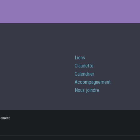
Liens
Claudette
Calendrier
Accompagnement
Nous joindre
sement