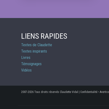
LIENS RAPIDES
Textes de Claudette
Textes inspirants
Livres
Témoignages
Vidéos
2007-2026 Tous droits réservés Claudette Vidal
|
Confidentialité
•
Avertis