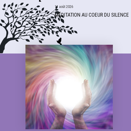
11 août 2026
MÉDITATION AU COEUR DU SILENCE