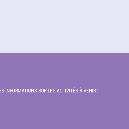
S INFORMATIONS SUR LES ACTIVITÉS À VENIR :