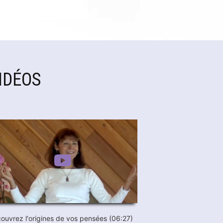
IDÉOS
ouvrez l'origines de vos pensées (06:27)