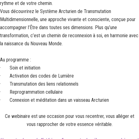
rythme et de votre chemin.
Vous découvrirez le Système Arcturien de Transmutation
Multidimensionnelle, une approche vivante et consciente, conçue pour
accompagner l’Être dans toutes ses dimensions. Plus qu’une
transformation, c’est un chemin de reconnexion à soi, en harmonie avec
la naissance du Nouveau Monde.
Au programme :
· Soin et initiation
· Activation des codes de Lumière
· Transmutation des liens relationnels
· Reprogrammation cellulaire
· Connexion et méditation dans un vaisseau Arcturien
Ce webinaire est une occasion pour vous recentrer, vous alléger et
vous rapprocher de votre essence véritable.