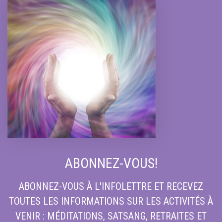
ABONNEZ-VOUS!
ABONNEZ-VOUS À L'INFOLETTRE ET RECEVEZ
TOUTES LES INFORMATIONS SUR LES ACTIVITÉS À
VENIR : MÉDITATIONS, SATSANG, RETRAITES ET