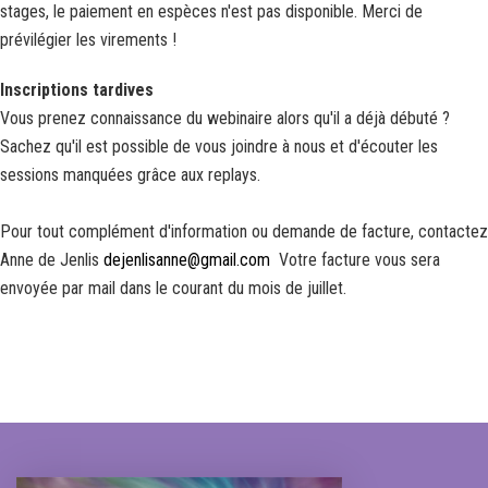
stages, le paiement en espèces n'est pas disponible. Merci de
prévilégier les virements !
Inscriptions tardives
Vous prenez connaissance du webinaire alors qu'il a déjà débuté ?
Sachez qu'il est possible de vous joindre à nous et d'écouter les
sessions manquées grâce aux replays.
Pour tout complément d'information ou demande de facture, contactez
Anne de Jenlis
dejenlisanne@gmail.com
Votre facture vous sera
envoyée par mail dans le courant du mois de juillet.