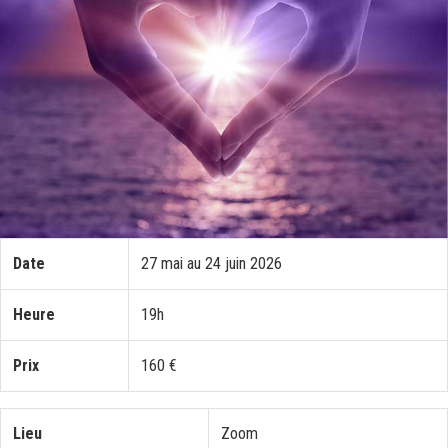
Date
27 mai au 24 juin 2026
Heure
19h
Prix
160 €
Lieu
Zoom