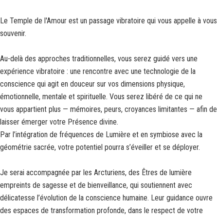
Le Temple de l'Amour est un passage vibratoire qui vous appelle à vous
souvenir.
Au-delà des approches traditionnelles, vous serez guidé vers une
expérience vibratoire : une rencontre avec une technologie de la
conscience qui agit en douceur sur vos dimensions physique,
émotionnelle, mentale et spirituelle. Vous serez libéré de ce qui ne
vous appartient plus — mémoires, peurs, croyances limitantes — afin de
laisser émerger votre Présence divine.
Par l’intégration de fréquences de Lumière et en symbiose avec la
géométrie sacrée, votre potentiel pourra s’éveiller et se déployer.
Je serai accompagnée par les Arcturiens, des Êtres de lumière
empreints de sagesse et de bienveillance, qui soutiennent avec
délicatesse l’évolution de la conscience humaine. Leur guidance ouvre
des espaces de transformation profonde, dans le respect de votre