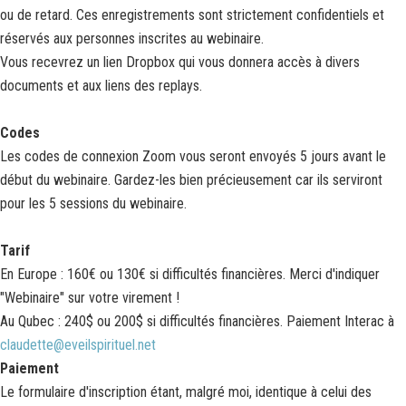
ou de retard. Ces enregistrements sont strictement confidentiels et
réservés aux personnes inscrites au webinaire.
Vous recevrez un lien Dropbox qui vous donnera accès à divers
documents et aux liens des replays.
Codes
Les codes de connexion Zoom vous seront envoyés 5 jours avant le
début du webinaire. Gardez-les bien précieusement car ils serviront
pour les 5 sessions du webinaire.
Tarif
En Europe : 160€ ou 130
€ si difficultés financières. Merci d'indiquer
"Webinaire" sur votre virement !
Au Qubec : 240$ ou 200$ si difficultés financières. Paiement Interac à
claudette@eveilspirituel.net
Paiement
Le formulaire d'inscription étant, malgré moi, identique à celui des