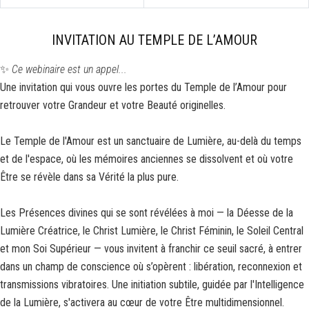
INVITATION AU TEMPLE DE L’AMOUR
✨
Ce webinaire est un appel...
Une invitation qui vous ouvre les portes du Temple de l’Amour pour
retrouver votre Grandeur et votre Beauté originelles.
Le Temple de l'Amour est un sanctuaire de Lumière, au-delà du temps
et de l'espace, où les mémoires anciennes se dissolvent et où votre
Être se révèle dans sa Vérité la plus pure.
Les Présences divines qui se sont révélées à moi — la Déesse de la
Lumière Créatrice, le Christ Lumière, le Christ Féminin, le Soleil Central
et mon Soi Supérieur — vous invitent à franchir ce seuil sacré, à entrer
dans un champ de conscience où s’opèrent : libération, reconnexion et
transmissions vibratoires. Une initiation subtile, guidée par l'Intelligence
de la Lumière, s'activera au cœur de votre Être multidimensionnel.