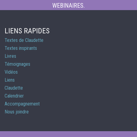
WEBINAIRES.
LIENS RAPIDES
Textes de Claudette
Textes inspirants
Livres
Témoignages
Vidéos
Liens
Claudette
Calendrier
Accompagnement
Nous joindre