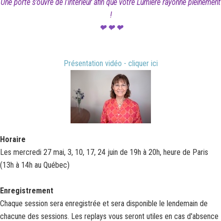
Une porte s’ouvre de l'intérieur afin que votre Lumière rayonne pleinement
!
❤ ❤ ❤
Présentation vidéo - cliquer ici
Horaire
Les mercredi 27 mai, 3, 10, 17, 24 juin de 19h à 20h, heure de Paris
(13h à 14h au Québec)
Enregistrement
Chaque session sera enregistrée et sera disponible le lendemain de
chacune des sessions. Les replays vous seront utiles en cas d'absence