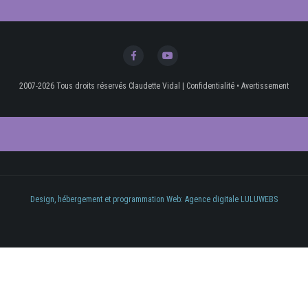
2007-2026 Tous droits réservés Claudette Vidal
|
Confidentialité
•
Avertissement
Design, hébergement et programmation Web: Agence digitale LULUWEBS