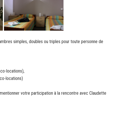
chambres simples, doubles ou triples pour toute personne de
co-locations),
co-locations)
 mentionner votre participation à la rencontre avec Claudette