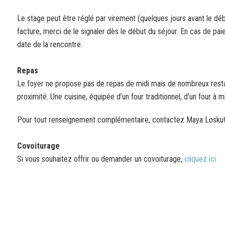
Le stage peut être réglé par virement (quelques jours avant le dé
facture, merci de le signaler dès le début du séjour. En cas de paiem
date de la rencontre.
Repas
Le foyer ne propose pas de repas de midi mais de nombreux resta
proximité. Une cuisine, équipée d’un four traditionnel, d’un four à 
Pour tout renseignement complémentaire, contactez Maya Losku
Covoiturage
Si vous souhaitez offrir ou demander un covoiturage,
cliquez ici.