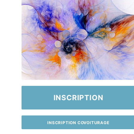
INSCRIPTION
INSCRIPTION COVOITURAGE