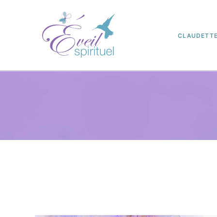
CLAUDETT