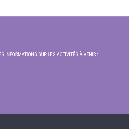
S INFORMATIONS SUR LES ACTIVITÉS À VENIR :