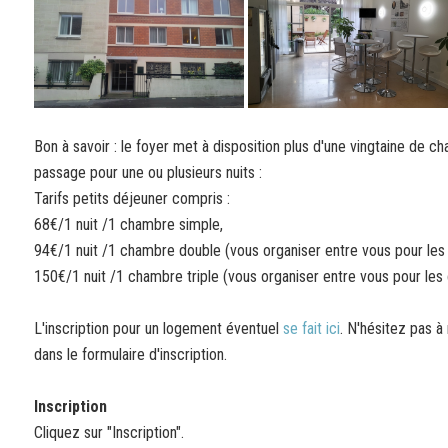
Bon à savoir : le foyer met à disposition plus d'une vingtaine de 
passage pour une ou plusieurs nuits :
Tarifs petits déjeuner compris :
68€/1 nuit /1 chambre simple,
94€/1 nuit /1 chambre double (vous organiser entre vous pour les 
150€/1 nuit /1 chambre triple (vous organiser entre vous pour les 
L'inscription pour un logement éventuel
se fait ici
. N'hésitez pas à
dans le formulaire d'inscription.
Inscription
Cliquez sur "Inscription".