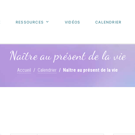
E
RESSOURCES
VIDÉOS
CALENDRIER
Naître au présent de la vie
Accueil
Calendrier
Naître au présent de la vie