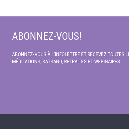
ABONNEZ-VOUS!
ABONNEZ-VOUS À L'INFOLETTRE ET RECEVEZ TOUTES LE
MÉDITATIONS, SATSANG, RETRAITES ET WEBINAIRES.