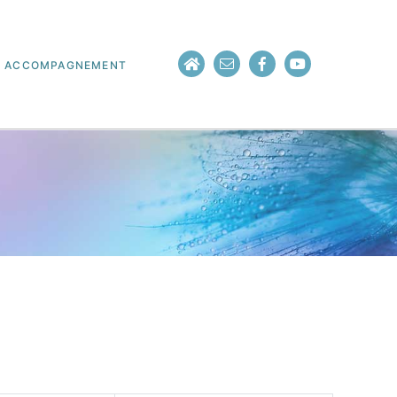
ACCOMPAGNEMENT